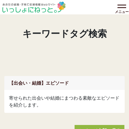
メニュー
キーワードタグ検索
【出会い・結婚】エピソード
寄せられた出会いや結婚にまつわる素敵なエピソード
を紹介します。