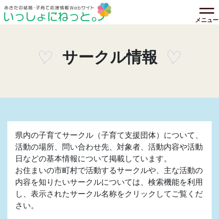
メニュー
サークル情報
県内の子育てサークル（子育て支援団体）について、
活動の場所、問い合わせ先、対象者、活動内容や活動
日などの基本情報について掲載しています。
お住まいの市町村で活動するサークルや、主な活動の
内容を知りたいサークルについては、検索機能を利用
し、表示されたサークル名称をクリックしてご覧くだ
さい。