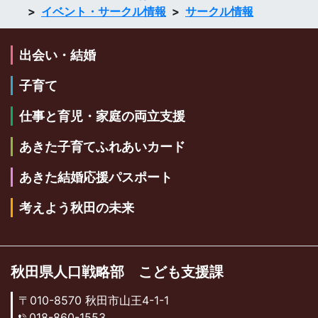
イベント・サークル情報
サークル情報
出会い・結婚
子育て
仕事と育児・家庭の両立支援
あきた子育てふれあいカード
あきた結婚応援パスポート
考えよう秋田の未来
秋田県人口戦略部 こども支援課
〒010-8570 秋田市山王4-1-1
018-860-1553