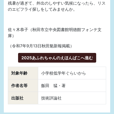
残暑が過ぎて、外出のしやすい気候になったら、リス
のエビフライ探しをしてみませんか。
佐々木恭子（秋田市立中央図書館明徳館フォンテ文
庫）
（令和7年9月13日秋田魁新報掲載）
2025あふれちゃんのえほんばこへ進む
対象年齢
小学校低学年ぐらいから
作者名等
飯田 猛・著
出版社
技術評論社