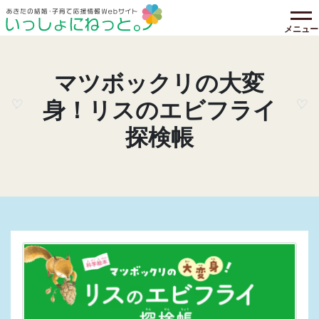
メニュー
マツボックリの大変
身！リスのエビフライ
探検帳