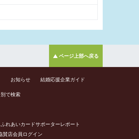
ページ上部へ戻る
ド
お知らせ
結婚応援企業ガイド
齢別で検索
ふれあいカードサポーターレポート
協賛店会員ログイン