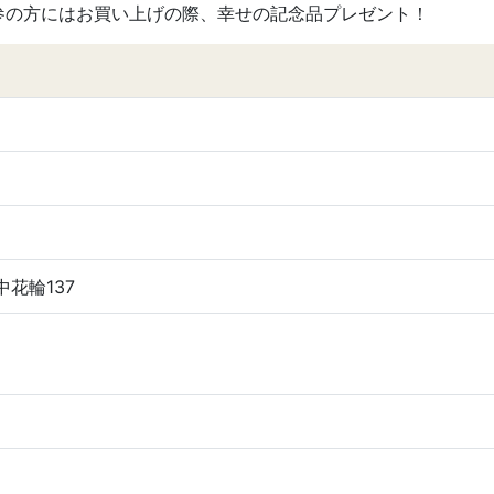
参の方にはお買い上げの際、幸せの記念品プレゼント！
中花輪137