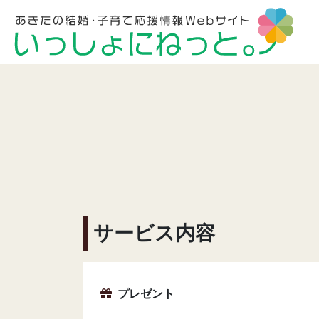
サービス内容
プレゼント