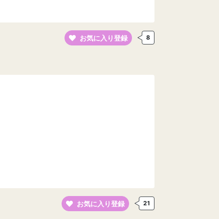
お気に入り登録
8
お気に入り登録
21