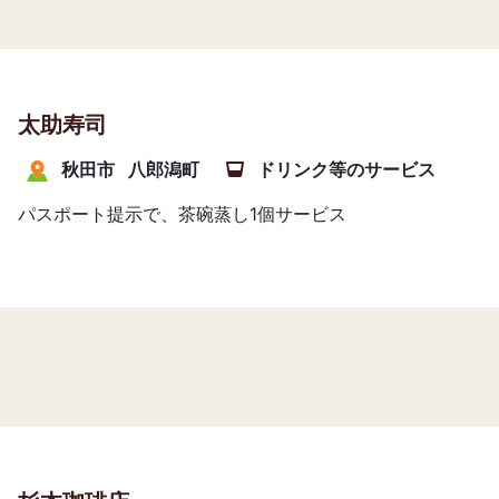
太助寿司
秋田市
八郎潟町
ドリンク等のサービス
パスポート提示で、茶碗蒸し1個サービス