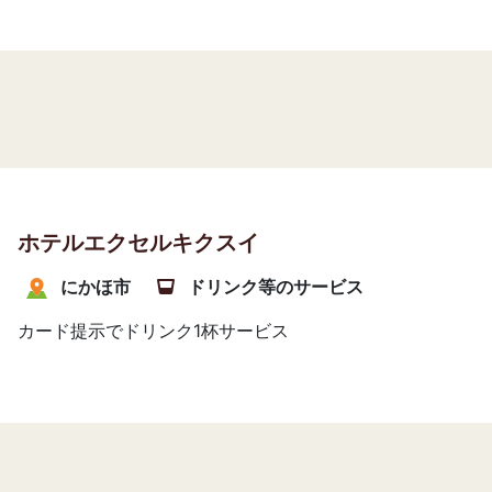
ホテルエクセルキクスイ
にかほ市
ドリンク等のサービス
カード提示でドリンク1杯サービス