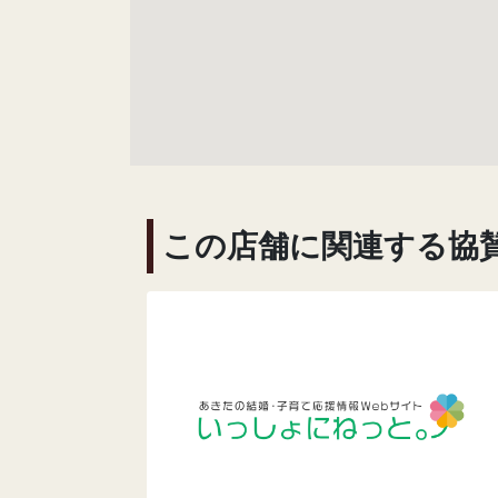
この店舗に関連する協