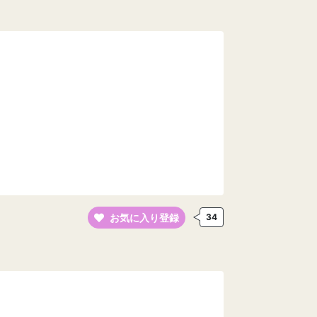
お気に入り登録
34