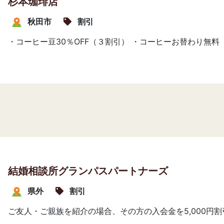
杉本珈琲店
秋田市
割引
・コーヒー豆30％OFF（３割引） ・コーヒーお替わり無料
結婚相談所グランパスパートナーズ
県外
割引
ご友人・ご親族を紹介の場合、その方の入会金を5,000円割