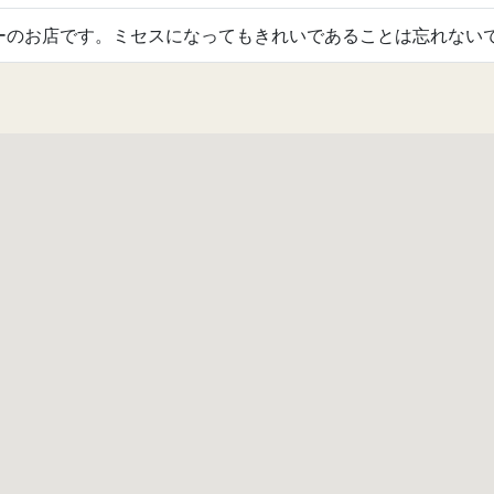
ターのお店です。ミセスになってもきれいであることは忘れない