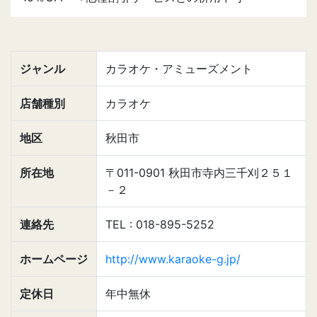
ジャンル
カラオケ・アミューズメント
店舗種別
カラオケ
地区
秋田市
所在地
〒011-0901 秋田市寺内三千刈２５１
－２
連絡先
TEL : 018-895-5252
ホームページ
http://www.karaoke-g.jp/
定休日
年中無休