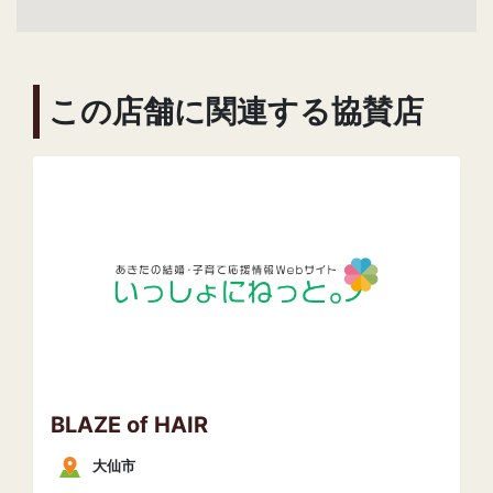
この店舗に関連する協賛店
BLAZE of HAIR
大仙市