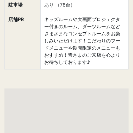
駐車場
あり （78台）
店舗PR
キッズルームや大画面プロジェクタ
ー付きのルーム、ダーツルームなど
さまざまなコンセプトルームをお楽
しみいただけます！こだわりのフー
ドメニューや期間限定のメニューも
おすすめ！皆さまのご来店を心より
お待ちしております♪