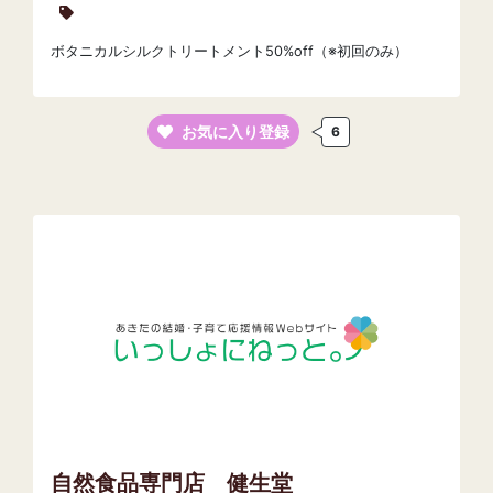
ボタニカルシルクトリートメント50%off（※初回のみ）
お気に入り登録
6
自然食品専門店 健生堂