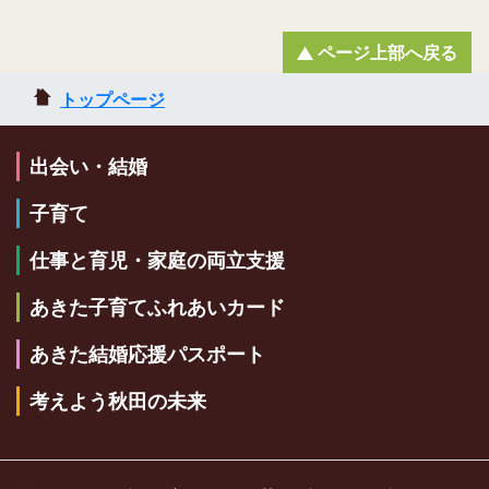
ページ上部へ戻る
トップページ
出会い・結婚
子育て
仕事と育児・家庭の両立支援
あきた子育てふれあいカード
あきた結婚応援パスポート
考えよう秋田の未来