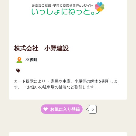
株式会社 小野建設
羽後町
カード提示により ・家屋や車庫、小屋等の解体を割引しま
す。 ・お住いの駐車場の舗装など割引します...
お気に入り登録
5