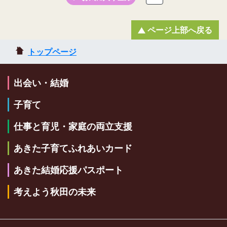
ページ上部へ戻る
トップページ
出会い・結婚
子育て
仕事と育児・家庭の両立支援
あきた子育てふれあいカード
あきた結婚応援パスポート
考えよう秋田の未来