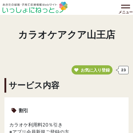
メニュー
カラオケアクア山王店
お気に入り登録
23
サービス内容
割引
カラオケ利用料20％引き
※アプリ会員新規ご登録の方