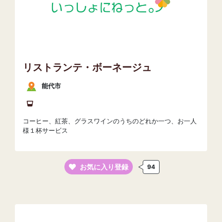
リストランテ・ボーネージュ
能代市
コーヒー、紅茶、グラスワインのうちのどれか一つ、お一人
様１杯サービス
お気に入り登録
94