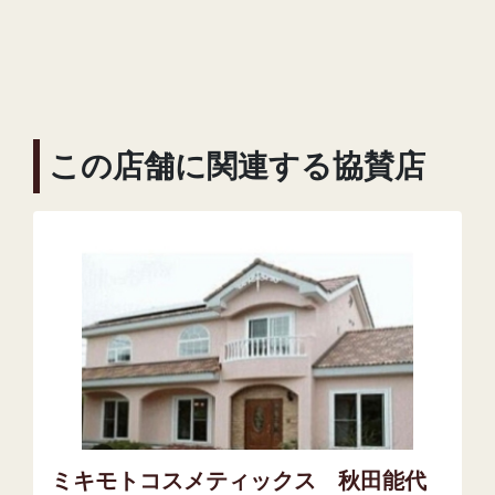
この店舗に関連する協賛店
ミキモトコスメティックス 秋田能代