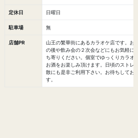
定休日
日曜日
駐車場
無
店舗PR
山王の繁華街にあるカラオケ店です。お
の後や飲み会の２次会などにもお気軽に
ち寄りください。個室でゆっくりカラオ
お酒をお楽しみ頂けます。日頃のストレ
散にも是非ご利用下さい。お待ちしてお
す。