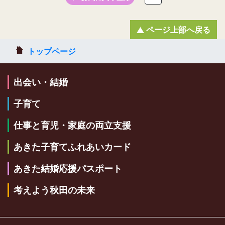
ページ上部へ戻る
トップページ
出会い・結婚
子育て
仕事と育児・家庭の両立支援
あきた子育てふれあいカード
あきた結婚応援パスポート
考えよう秋田の未来