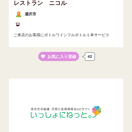
レストラン ニコル
湯沢市
ご来店のお客様にボトルワインフルボトル１本サービス
お気に入り登録
42