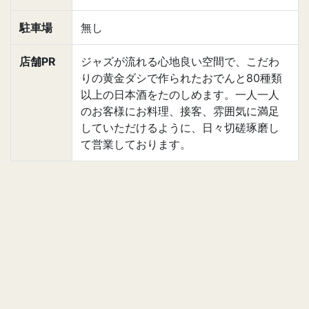
駐車場
無し
店舗PR
ジャズが流れる心地良い空間で、こだわ
りの黄金ダシで作られたおでんと80種類
以上の日本酒をたのしめます。一人一人
のお客様にお料理、接客、雰囲気に満足
していただけるように、日々切磋琢磨し
て営業しております。