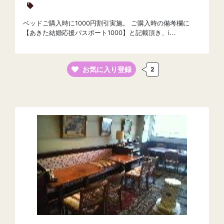
ベッドご購入時に1000円割引実施。 ご購入時の備考欄に
【あきた結婚応援パスポート1000】と記載頂き、i...
お気に入り登録
2