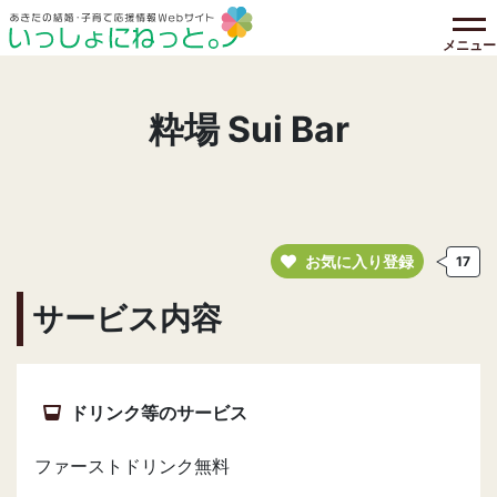
メニュー
粋場 Sui Bar
お気に入り登録
17
サービス内容
ドリンク等のサービス
ファーストドリンク無料