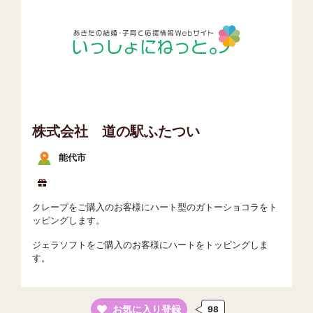
株式会社 道の駅ふたつい
能代市
クレープをご購入のお客様にハート型のガトーショコラをト
ッピングします。
ジェラソフトをご購入のお客様にハートをトッピングしま
す。
お気に入り登録
98