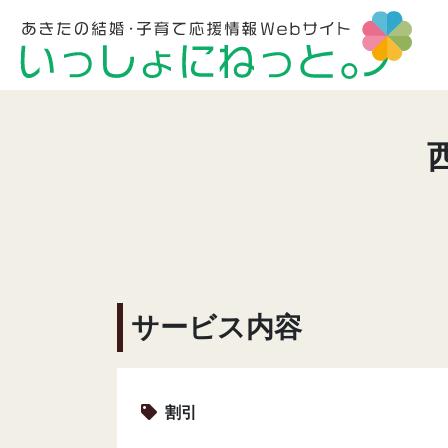
サービス内容
割引