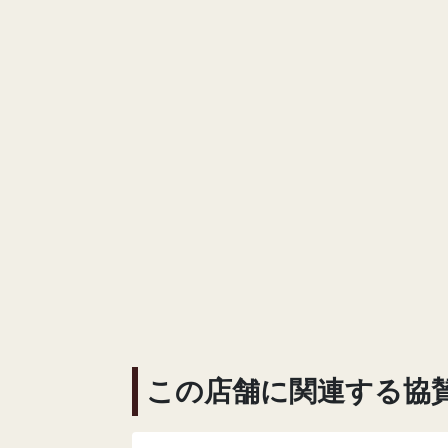
この店舗に関連する協