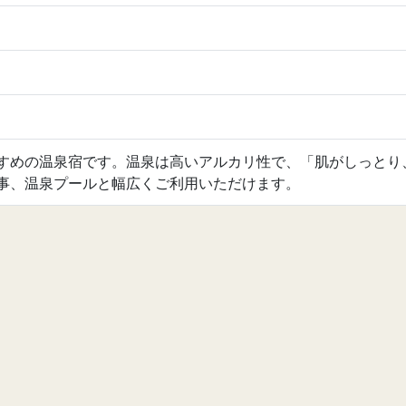
すめの温泉宿です。温泉は高いアルカリ性で、「肌がしっとり
事、温泉プールと幅広くご利用いただけます。