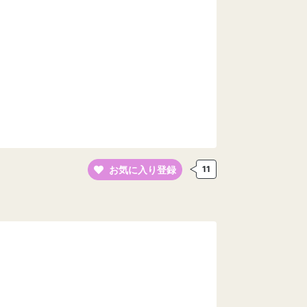
お気に入り登録
11