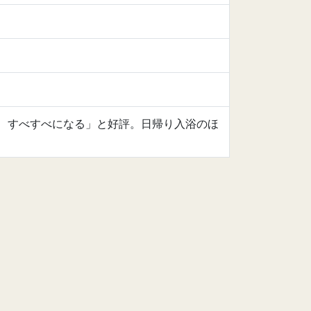
、すべすべになる」と好評。日帰り入浴のほ