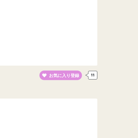
お気に入り登録
11