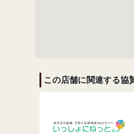
この店舗に関連する協