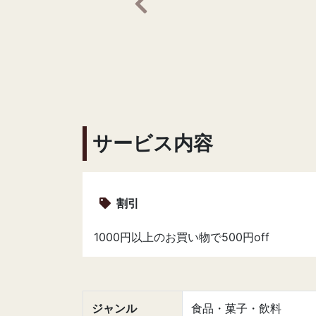
前の画像へ
サービス内容
割引
1000円以上のお買い物で500円off
ジャンル
食品・菓子・飲料