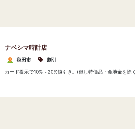
ナベシマ時計店
秋田市
割引
カード提示で10%～20%値引き。(但し特価品・金地金を除く