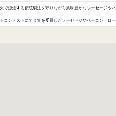
火で燻煙する伝統製法を守りながら風味豊かなソーセージやハ
るコンテストにて金賞を受賞したソーセージやベーコン、ロー