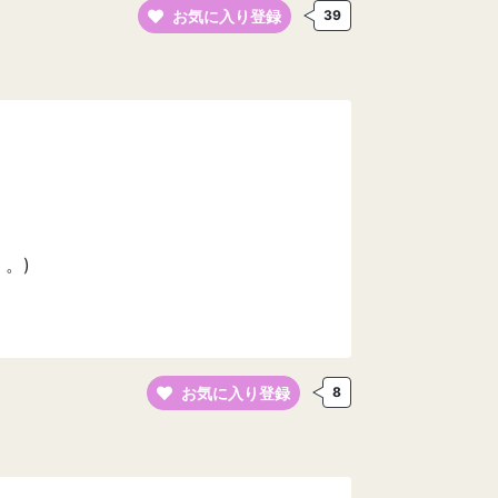
お気に入り登録
39
。)
お気に入り登録
8