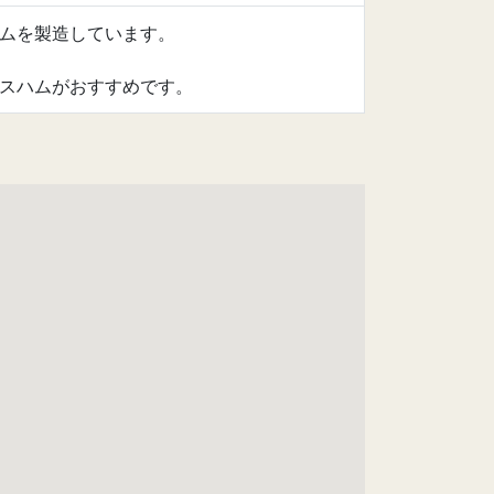
ムを製造しています。
スハムがおすすめです。