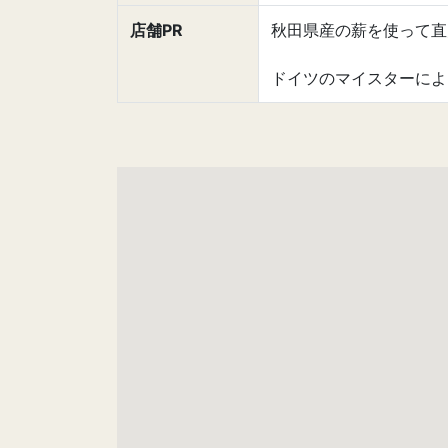
店舗PR
秋田県産の薪を使って直
ドイツのマイスターによ