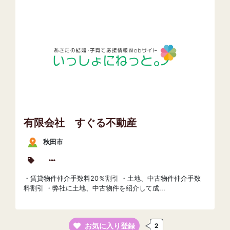
有限会社 すぐる不動産
秋田市
・賃貸物件仲介手数料20％割引 ・土地、中古物件仲介手数
料割引 ・弊社に土地、中古物件を紹介して成...
お気に入り登録
2