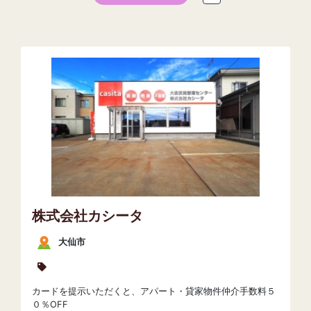
株式会社カシータ
大仙市
カードを提示いただくと、アパート・貸家物件仲介手数料５
０％OFF