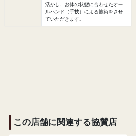
活かし、お体の状態に合わせたオー
ルハンド（手技）による施術をさせ
ていただきます。
この店舗に関連する協賛店