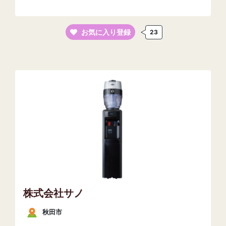
お気に入り登録
23
株式会社サノ
秋田市