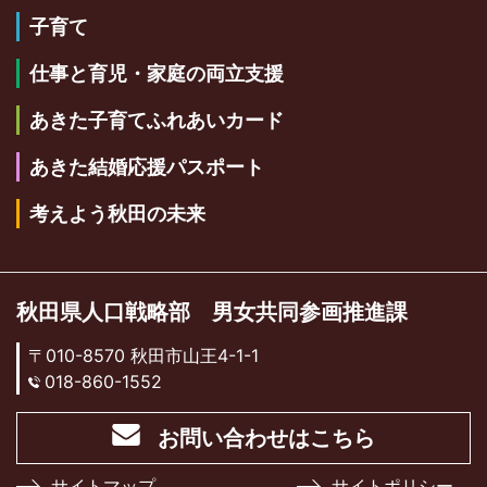
子育て
仕事と育児・家庭の両立支援
あきた子育てふれあいカード
あきた結婚応援パスポート
考えよう秋田の未来
秋田県人口戦略部 男女共同参画推進課
〒010-8570 秋田市山王4-1-1
018-860-1552
お問い合わせはこちら
サイトマップ
サイトポリシー