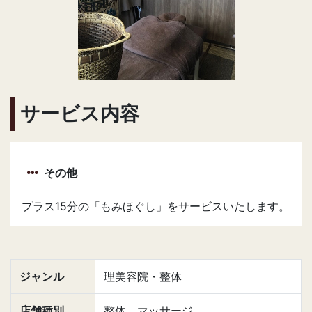
サービス内容
その他
プラス15分の「もみほぐし」をサービスいたします。
ジャンル
理美容院・整体
店舗種別
整体、マッサージ