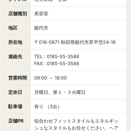
店舗種別
美容室
地区
能代市
所在地
〒016-0871 秋田県能代市昇平岱24-16
連絡先
TEL : 0185-55-3588
FAX : 0185-55-3588
営業時間
09:00
～
18:00
定休日
月曜日、第１・３火曜日
駐車場
有り （3台）
店舗PR
似合わせフィットスタイルもエネルギッ
シュなスタイルもお任せください。ヘア