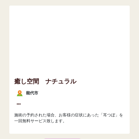
癒し空間 ナチュラル
能代市
施術の予約された場合、お客様の症状にあった「耳つぼ」を
一回無料サービス致します。