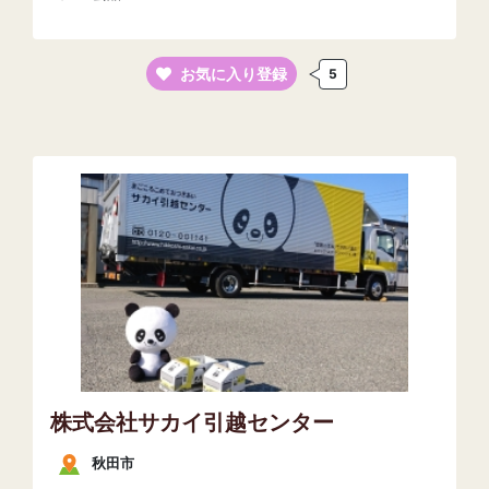
お気に入り登録
5
株式会社サカイ引越センター
秋田市