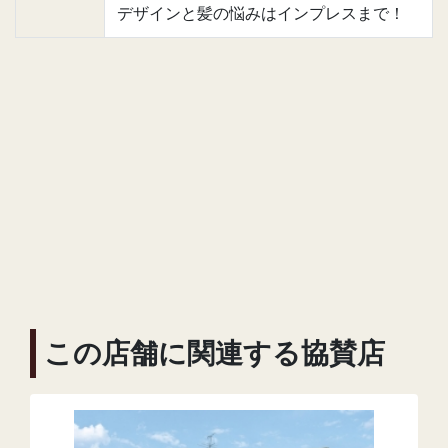
デザインと髪の悩みはインプレスまで！
この店舗に関連する協賛店