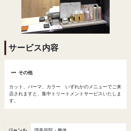
サービス内容
その他
カット、パーマ、カラー いずれかのメニューでご来
店されますと、集中トリートメントサービスいたしま
す。
ジャンル
理美容院・整体