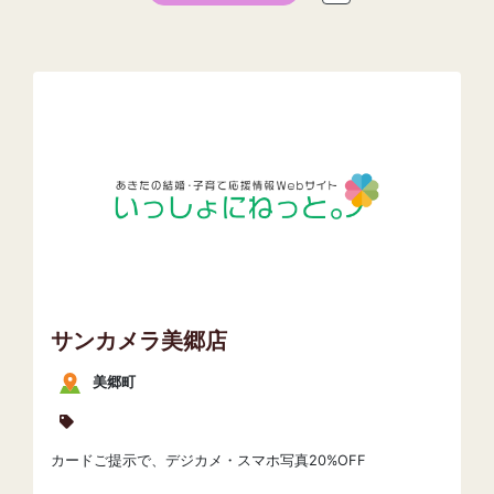
サンカメラ美郷店
美郷町
カードご提示で、デジカメ・スマホ写真20%OFF