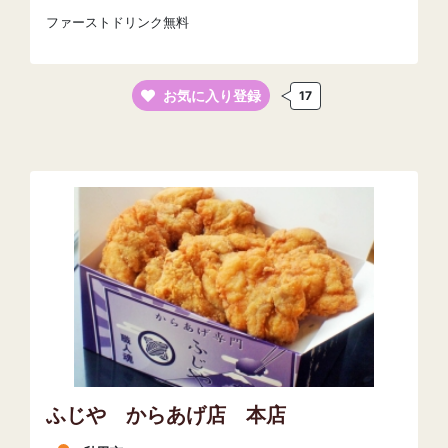
ファーストドリンク無料
お気に入り登録
17
ふじや からあげ店 本店