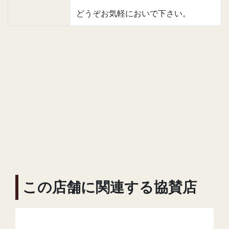
どうぞお気軽においで下さい。
この店舗に関連する協賛店