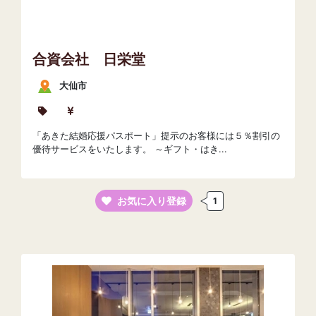
合資会社 日栄堂
大仙市
「あきた結婚応援パスポート」提示のお客様には５％割引の
優待サービスをいたします。 ～ギフト・はき...
お気に入り登録
1