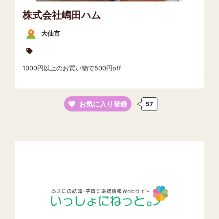
株式会社嶋田ハム
大仙市
1000円以上のお買い物で500円off
お気に入り登録
57