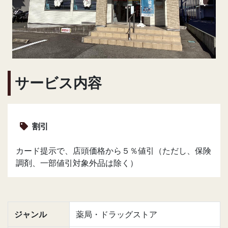
サービス内容
割引
カード提示で、店頭価格から５％値引（ただし、保険
調剤、一部値引対象外品は除く）
ジャンル
薬局・ドラッグストア