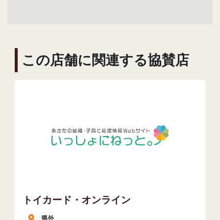
この店舗に関連する協賛店
トイカード・オンライン
県外