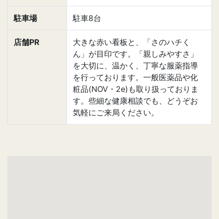
駐車場
駐車8台
店舗PR
大きな赤い看板と、「さのハチく
ん」が目印です。「親しみやすさ」
を大切に、温かく、丁寧な服薬指導
を行っております。一般医薬品や化
粧品(NOV・2e)も取り扱っておりま
す。些細な健康相談でも、どうぞお
気軽にご来局ください。