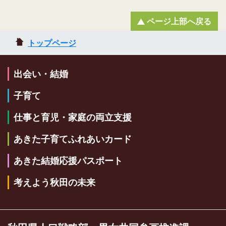
ページ上部へ戻る
トップページ
出会い・結婚
子育て
仕事と育児・家庭の両立支援
あきた子育てふれあいカード
あきた結婚応援パスポート
考えよう秋田の未来