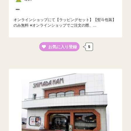
オンラインショップにて【ラッピングセット】【熨斗包装】
のみ無料 ※オンラインショップでご注文の際、...
お気に入り登録
5