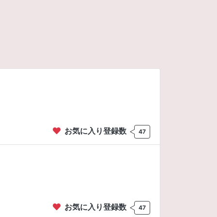
お気に入り登録数
47
お気に入り登録数
47