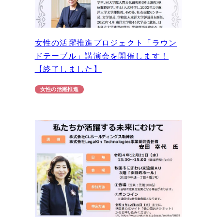
女性の活躍推進プロジェクト「ラウン
ドテーブル」講演会を開催します！
【終了しました】
女性の活躍推進