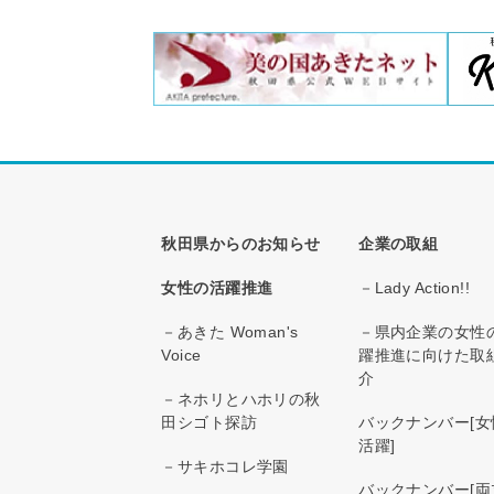
秋田県からのお知らせ
企業の取組
女性の活躍推進
－Lady Action!!
－あきた Woman's
－県内企業の女性
Voice
躍推進に向けた取
介
－ネホリとハホリの秋
田シゴト探訪
バックナンバー[女
活躍]
－サキホコレ学園
バックナンバー[両