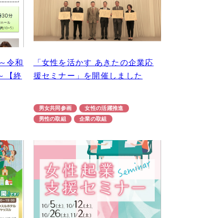
～令和
「女性を活かす あきたの企業応
～【終
援セミナー」を開催しました
男女共同参画
女性の活躍推進
男性の取組
企業の取組