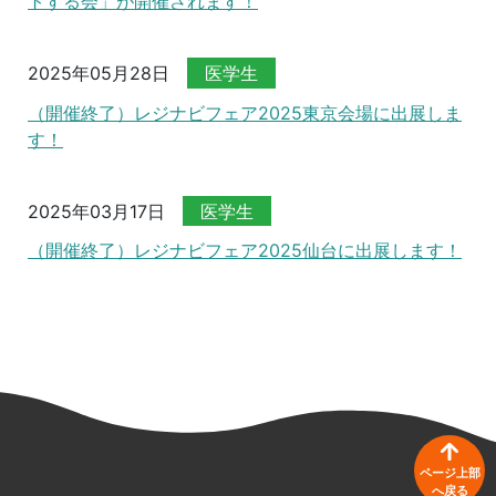
トする会」が開催されます！
2025年05月28日
医学生
（開催終了）レジナビフェア2025東京会場に出展しま
す！
2025年03月17日
医学生
（開催終了）レジナビフェア2025仙台に出展します！
ページ上部
へ戻る