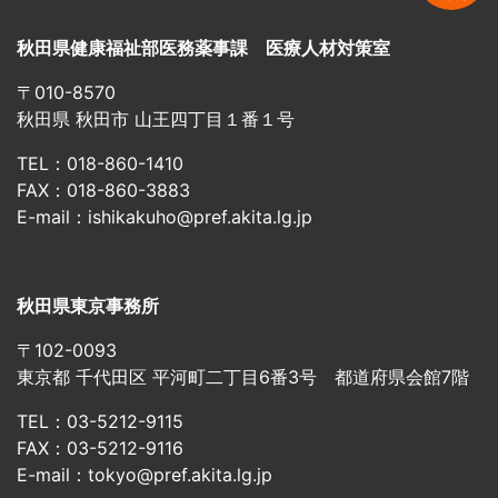
秋田県健康福祉部医務薬事課 医療人材対策室
〒010-8570
秋田県 秋田市 山王四丁目１番１号
TEL：018-860-1410
FAX：018-860-3883
E-mail：ishikakuho@pref.akita.lg.jp
秋田県東京事務所
〒102-0093
東京都 千代田区 平河町二丁目6番3号 都道府県会館7階
TEL：03-5212-9115
FAX：03-5212-9116
E-mail：tokyo@pref.akita.lg.jp