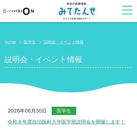
Home
医学生
説明会・イベント情報
説明会・イベント情報
2026年06月30日
医学生
令和８年度自治医科大学医学部説明会を開催します！