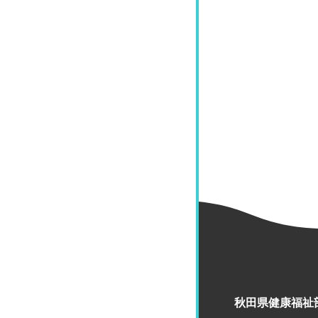
秋田県健康福祉