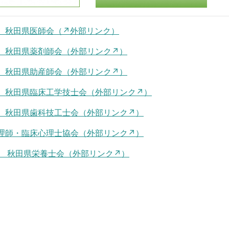
 秋田県医師会（↗外部リンク）
 秋田県薬剤師会（外部リンク↗）
 秋田県助産師会（外部リンク↗）
 秋田県臨床工学技士会（外部リンク↗）
人
秋田県歯科技工士会（外部リンク↗）
理師・
臨床心理士協会（外部リンク↗）
人
秋田県栄養士会（外部リンク↗）