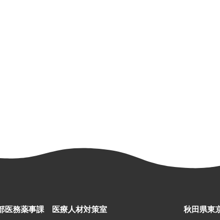
部医務薬事課 医療人材対策室
秋田県東