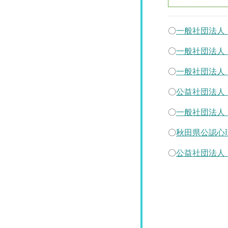
〇
一般社団法人
〇
一般社団法人
〇
一般社団法人
〇
公益社団法人
〇
一般社団法
〇
秋田県公認心
〇
公益社団法