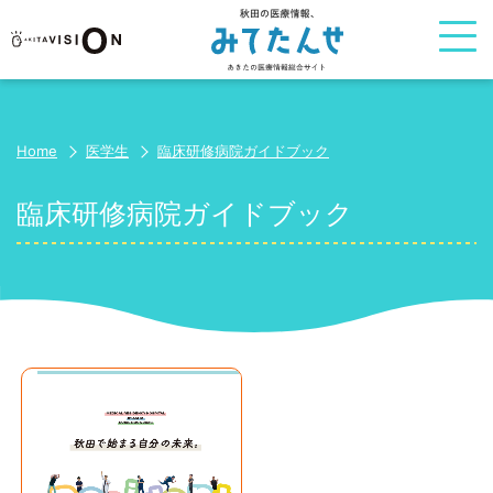
Home
医学生
臨床研修病院ガイドブック
臨床研修病院ガイドブック