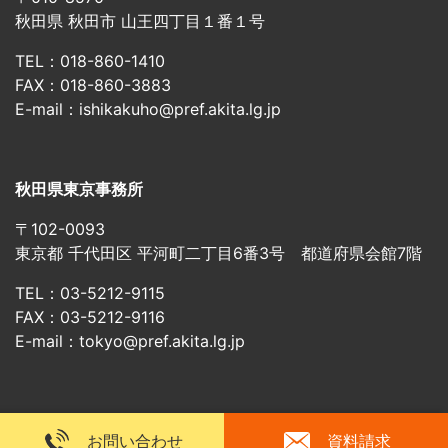
秋田県 秋田市 山王四丁目１番１号
TEL：018-860-1410
FAX：018-860-3883
E-mail：ishikakuho@pref.akita.lg.jp
秋田県東京事務所
〒102-0093
東京都 千代田区 平河町二丁目6番3号 都道府県会館7階
TEL：03-5212-9115
FAX：03-5212-9116
E-mail：tokyo@pref.akita.lg.jp
お問い合わせ
資料請求