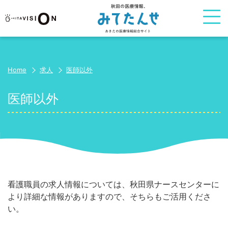
Home
求人
医師以外
医師以外
看護職員の求人情報については、秋田県ナースセンターに
より詳細な情報がありますので、そちらもご活用くださ
い。