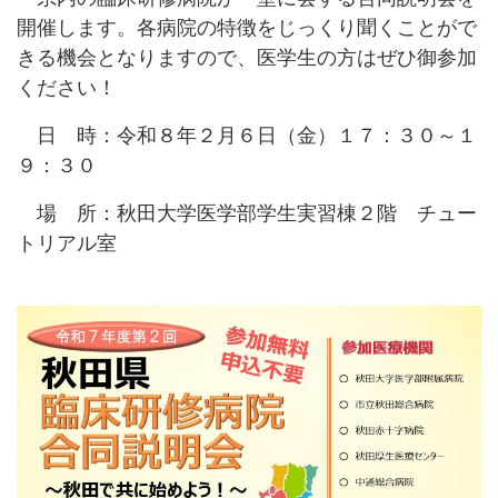
開催します。各病院の特徴をじっくり聞くことがで
きる機会となりますので、医学生の方はぜひ御参加
ください！
日 時：令和８年２月６日（金）１７：３０～１
９：３０
場 所：秋田大学医学部学生実習棟２階 チュー
トリアル室