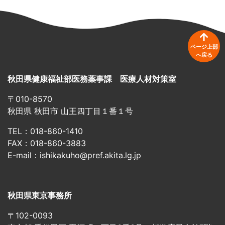
ページ上部
へ戻る
秋田県健康福祉部医務薬事課 医療人材対策室
〒010-8570
秋田県 秋田市 山王四丁目１番１号
TEL：018-860-1410
FAX：018-860-3883
E-mail：ishikakuho@pref.akita.lg.jp
秋田県東京事務所
〒102-0093