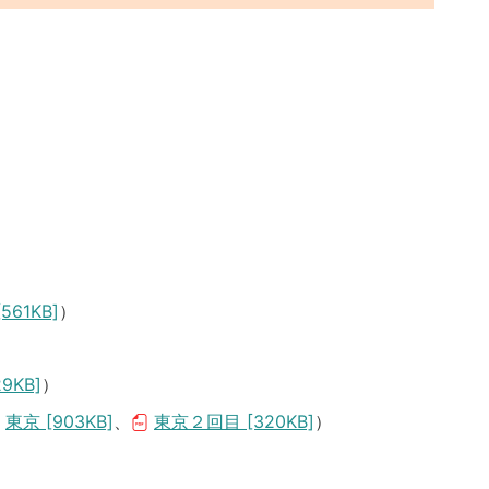
561KB]
）
9KB]
）
東京 [903KB]
、
東京２回目 [320KB]
）