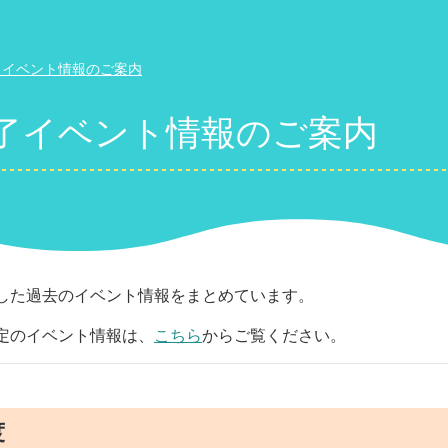
了イベント情報のご案内
了イベント情報のご案内
した過去のイベント情報をまとめています。
定のイベント情報は、
こちら
からご覧ください。
度