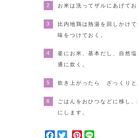
お米は洗ってザルにあげてお
比内地鶏は熱湯を回しかけて
味をつけておく。
釜にお米、基本だし、自然塩
通に炊く。
炊き上がったら ざっくりと
ごはんをおひつなどに移し、
にします。
Facebook
Twitter
Pinterest
Line