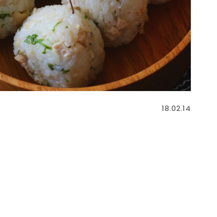
18.02.14