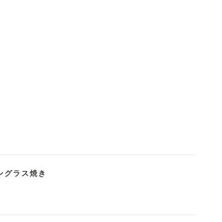
ングラス焼き