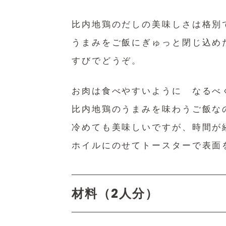
比内地鶏のだしの美味しさは格別
うまみをご飯にぎゅっと閉じ込め
すびでどうぞ。
お肉は食べやすいように なるべ
比内地鶏のうまみを味わうご飯な
冷めても美味しいですが、時間が
ホイルにのせてトースターで表面
材料（2人分）