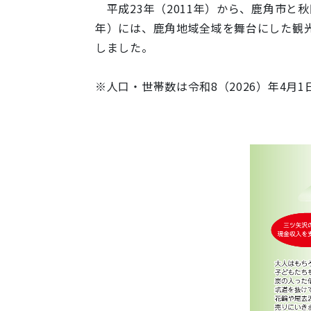
平成23年（2011年）から、鹿角市と
年）には、鹿角地域全域を舞台にした観
しました。
※人口・世帯数は令和8（2026）年4月