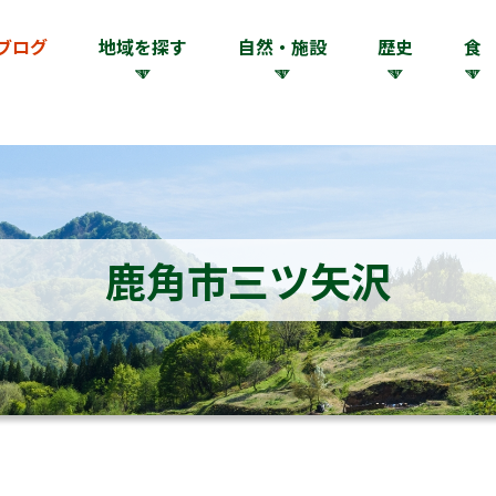
ブログ
地域を探す
自然・施設
歴史
食
鹿角市三ツ矢沢