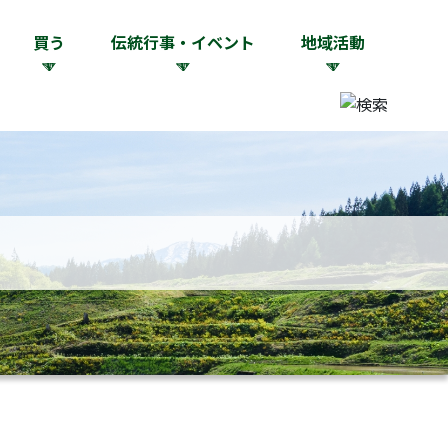
買う
伝統行事・イベント
地域活動