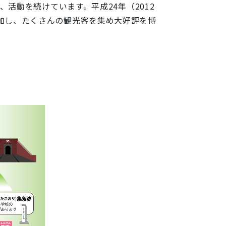
活動を続けています。平成24年（2012
加し、たくさんの観光客を集め大好評を博