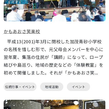
かもあおさ笑楽校
平成13(2001)年3月に閉校した加茂青砂小学校
の名残を惜しむ形で、元父母会メンバーを中心に
翌年夏、集落の住民が「講師」になって、ロープ
結びや島巡り、地域の歴史などの「体験教室」を
初めて開催しました。それが「かもあおさ笑...
伝統行事・イベント
地域活動
イベント