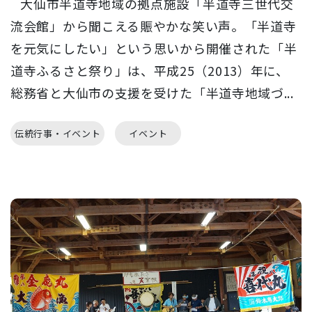
大仙市半道寺地域の拠点施設「半道寺三世代交
流会館」から聞こえる賑やかな笑い声。「半道寺
を元気にしたい」という思いから開催された「半
道寺ふるさと祭り」は、平成25（2013）年に、
総務省と大仙市の支援を受けた「半道寺地域づ...
伝統行事・イベント
イベント