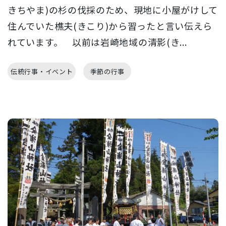
きちやま)の杉の伐採のため、現地に小屋がけして
住んでいた樵夫(きこり)から習ったと言い伝えら
れています。 以前は岩崎地域の清影(き...
伝統行事・イベント
季節の行事