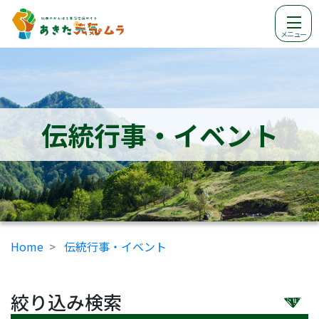
メニュー
伝統行事・イベント
Home
伝統行事・イベント
絞り込み検索