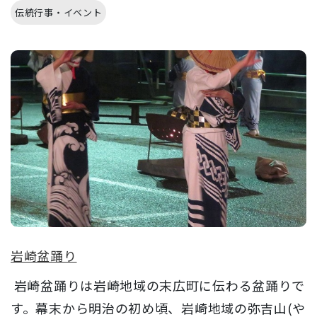
伝統行事・イベント
岩崎盆踊り
岩崎盆踊りは岩崎地域の末広町に伝わる盆踊りで
す。幕末から明治の初め頃、岩崎地域の弥吉山(や