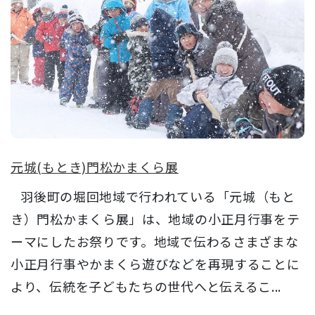
元城(もとき)門松かまくら展
羽後町の堀回地域で行われている「元城（もと
き）門松かまくら展」は、地域の小正月行事をテ
ーマにしたお祭りです。地域で伝わるさまざまな
小正月行事やかまくら遊びなどを再現することに
より、伝統を子どもたちの世代へと伝えるこ...