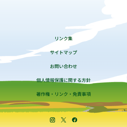
リンク集
サイトマップ
お問い合わせ
個人情報保護に関する方針
著作権・リンク・免責事項