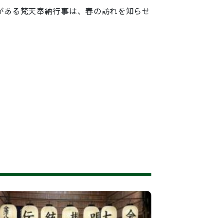
がある梵天奉納行事は、春の訪れを知らせ