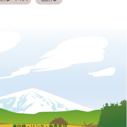
著作権・リンク・免責事項