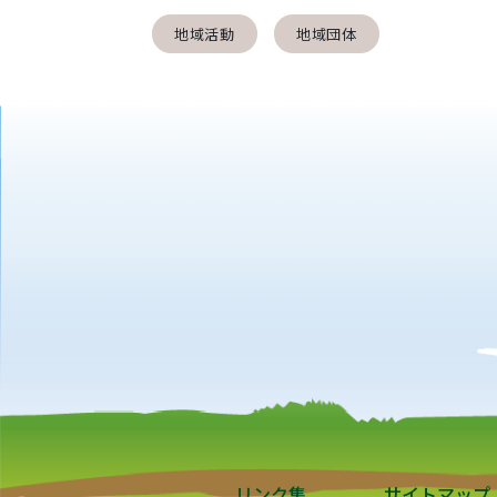
地域活動
地域団体
リンク集
サイトマップ