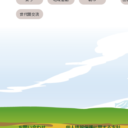
世代間交流
お問い合わせ
個人情報保護に関する方針