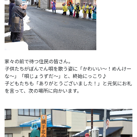
家々の前で待つ住民の皆さん。
子供たちがぼんでん唄を歌う姿に「かわいい～！めんけー
な～」「唄じょうずだ～」と、終始にっこり♪
子どもたちも「ありがとうございました！」と元気にお礼
を言って、次の場所に向かいます。