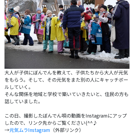
大人が子供にぼんでんを教えて、子供たちから大人が元気
をもらう。そして、その元気をまた別の人にキャッチボー
ルしていく。
そんな関係を地域と学校で築いていきたいと、住民の方も
話していました。
この日、撮影したぼんでん唄の動画をInstagramにアップ
したので、リンク先からご覧ください(^^♪
→
元気ムラInstagram
（外部リンク）