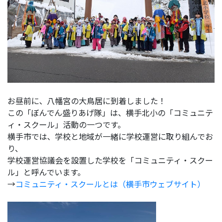
お昼前に、八幡宮の大鳥居に到着しました！
この「ぼんでん盛りあげ隊」は、横手北小の「コミュニテ
ィ・スクール」活動の一つです。
横手市では、学校と地域が一緒に学校運営に取り組んでお
り、
学校運営協議会を設置した学校を「コミュニティ・スクー
ル」と呼んでいます。
→
コミュニティ・スクールとは（横手市ウェブサイト）