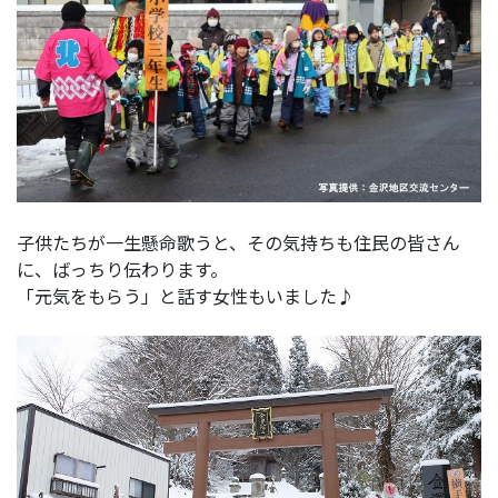
子供たちが一生懸命歌うと、その気持ちも住民の皆さん
に、ばっちり伝わります。
「元気をもらう」と話す女性もいました♪