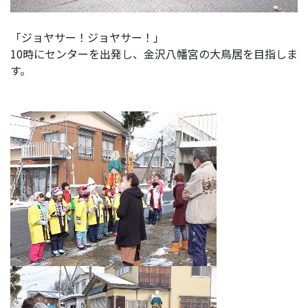
「ジョヤサー！ジョヤサー！」
10時にセンターを出発し、金沢八幡宮の大鳥居を目指しま
す。