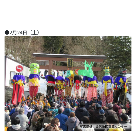
●2月24日（土）