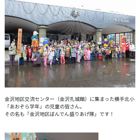
金沢地区交流センター（金沢孔城館）に集まった横手北小
「あおぞら学年」の児童の皆さん。
その名も「金沢地区ぼんでん盛りあげ隊」です！