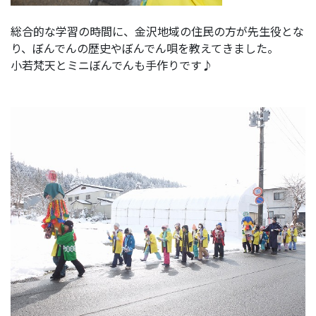
総合的な学習の時間に、金沢地域の住民の方が先生役とな
り、ぼんでんの歴史やぼんでん唄を教えてきました。
小若梵天とミニぼんでんも手作りです♪