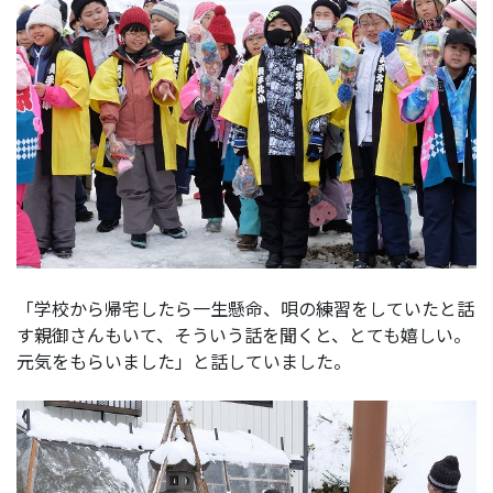
「学校から帰宅したら一生懸命、唄の練習をしていたと話
す親御さんもいて、そういう話を聞くと、とても嬉しい。
元気をもらいました」と話していました。