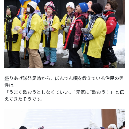
盛りあげ隊発足時から、ぼんでん唄を教えている住民の男
性は
「うまく歌おうとしなくていい。“元気に”歌おう！」と伝
えてきたそうです。