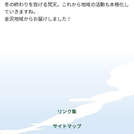
冬の終わりを告げる梵天。これから地域の活動も本格化し
ていきますね。
金沢地域からお届けしました！
リンク集
サイトマップ