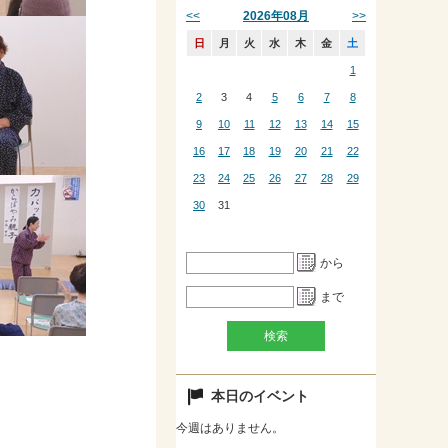
<<
>>
2026年08月
日
月
火
水
木
金
土
1
2
3
4
5
6
7
8
9
10
11
12
13
14
15
16
17
18
19
20
21
22
23
24
25
26
27
28
29
30
31
から
まで
本日のイベント
今週はありません。