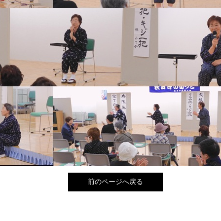
前のページへ戻る