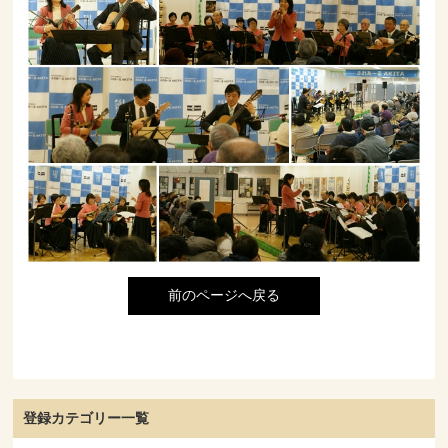
前のページへ戻る
登録カテゴリー一覧