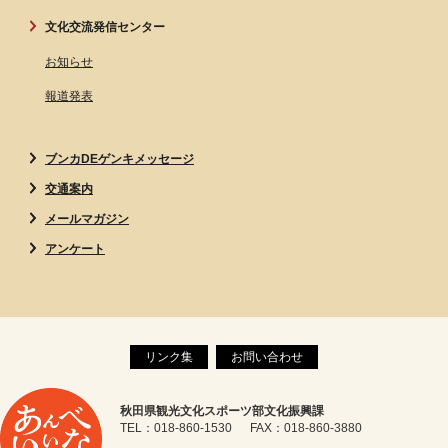
文化交流発信センター
お知らせ
報道発表
ブンカDEゲンキメッセージ
交通案内
メールマガジン
アンケート
リンク集
お問い合わせ
秋田県観光文化スポーツ部文化振興課
TEL：018-860-1530 FAX：018-860-3880