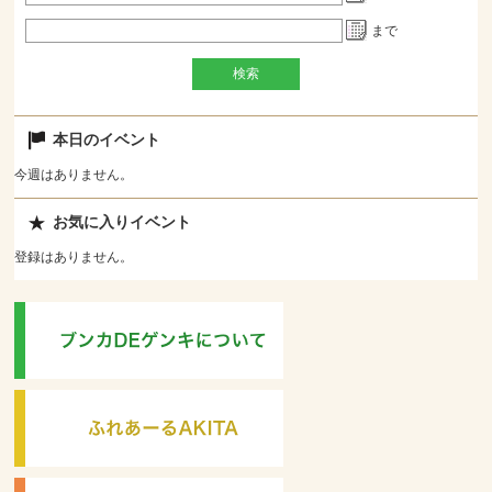
まで
本日のイベント
今週はありません。
お気に入りイベント
登録はありません。