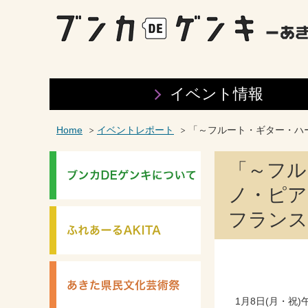
イベント情報
Home
イベントレポート
「～フルート・ギター・ハ
「～フル
ノ・ピア
フランス
1月8日(月・祝