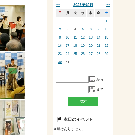
<<
>>
2026年08月
日
月
火
水
木
金
土
1
2
3
4
5
6
7
8
9
10
11
12
13
14
15
16
17
18
19
20
21
22
23
24
25
26
27
28
29
30
31
から
まで
本日のイベント
今週はありません。