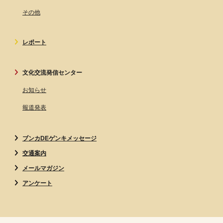
その他
レポート
文化交流発信センター
お知らせ
報道発表
ブンカDEゲンキメッセージ
交通案内
メールマガジン
アンケート