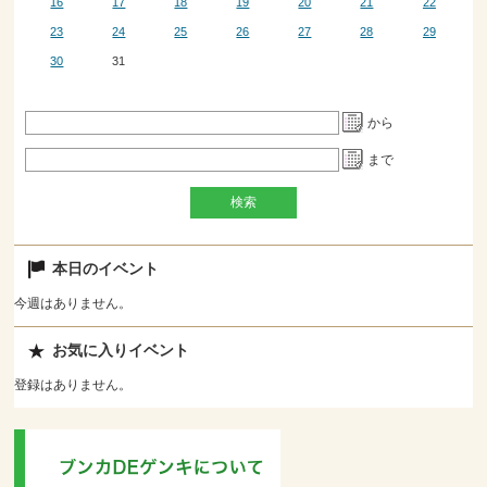
16
17
18
19
20
21
22
23
24
25
26
27
28
29
30
31
から
まで
本日のイベント
今週はありません。
お気に入りイベント
登録はありません。