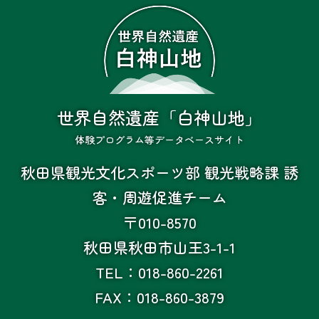
世界自然遺産「白神山地」
体験プログラム等データベースサイト
秋田県観光文化スポーツ部 観光戦略課 誘
客・周遊促進チーム
〒010-8570
秋田県秋田市山王3-1-1
TEL：018-860-2261
FAX：018-860-3879