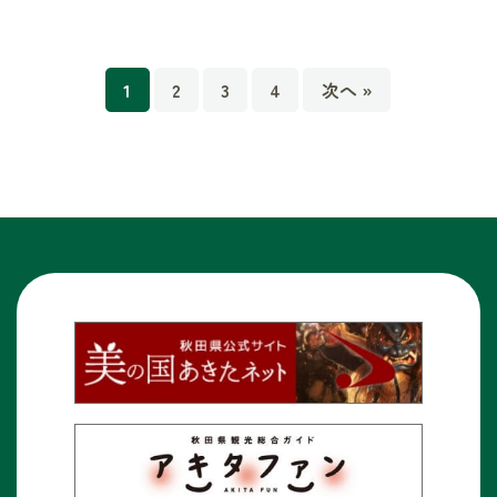
1
2
3
4
次へ »