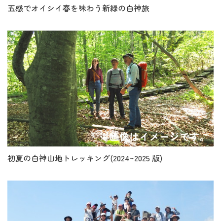
五感でオイシイ春を味わう新緑の白神旅
初夏の白神山地トレッキング(2024~2025 版)