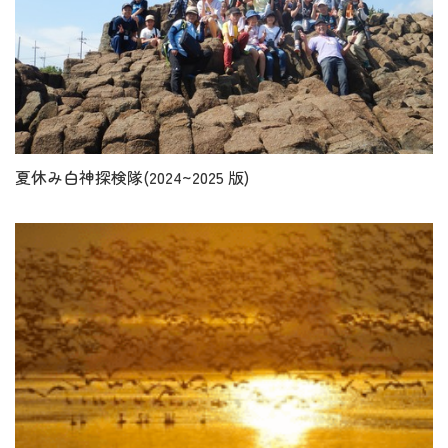
夏休み白神探検隊(2024~2025 版)