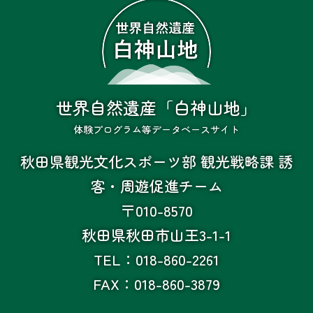
世界自然遺産「白神山地」
体験プログラム等データベースサイト
秋田県観光文化スポーツ部 観光戦略課 誘
客・周遊促進チーム
〒010-8570
秋田県秋田市山王3-1-1
TEL：018-860-2261
FAX：018-860-3879