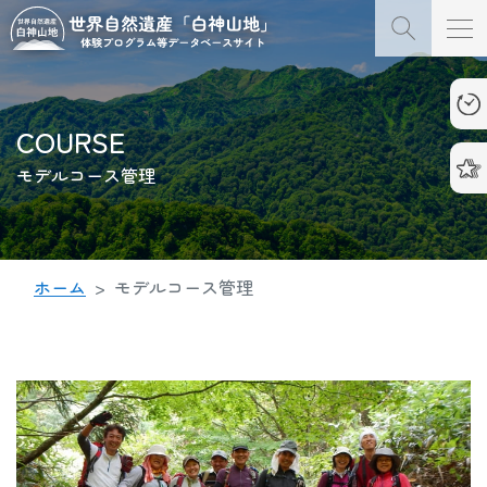
COURSE
モデルコース管理
ホーム
モデルコース管理