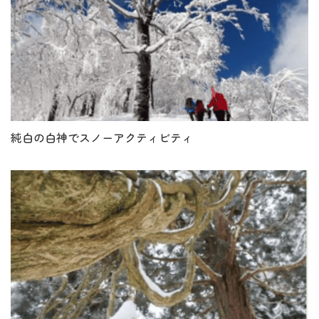
純白の白神でスノーアクティビティ