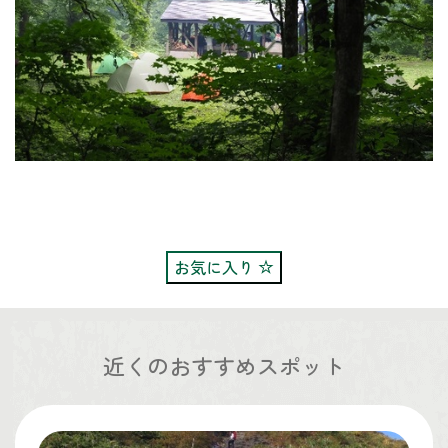
お気に入り
近くのおすすめスポット