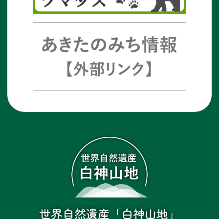
世界自然遺産「白神山地」