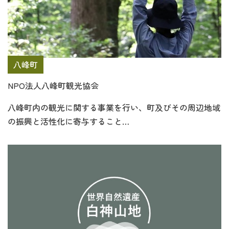
八峰町
NPO法人八峰町観光協会
八峰町内の観光に関する事業を行い、町及びその周辺地域
の振興と活性化に寄与すること…