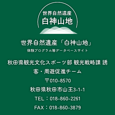
世界自然遺産「白神山地」
体験プログラム等データベースサイト
秋田県観光文化スポーツ部 観光戦略課 誘
客・周遊促進チーム
〒010-8570
秋田県秋田市山王3-1-1
TEL：018-860-2261
FAX：018-860-3879