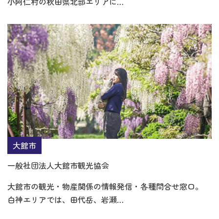
小阿仁村の秋田県北部エリアに…
大館市
一般社団法人大館市観光協会
大館市の観光・物産関係の情報発信・各種問合せ窓口。
白神エリアでは、田代岳、岩瀬…