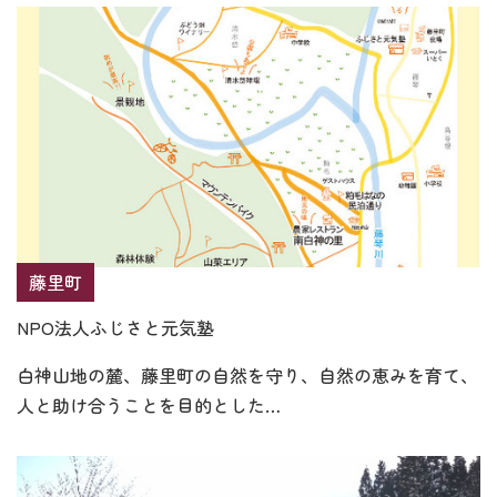
藤里町
NPO法人ふじさと元気塾
白神山地の麓、藤里町の自然を守り、自然の恵みを育て、
人と助け合うことを目的とした…