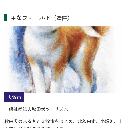
主なフィールド（25件）
大館市
一般社団法人秋田犬ツーリズム
秋田犬のふるさと大館市をはじめ、北秋田市、小坂町、上