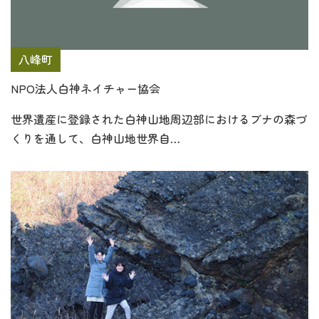
八峰町
NPO法人白神ネイチャー協会
世界遺産に登録された白神山地周辺部におけるブナの森づ
くりを通して、白神山地世界自…