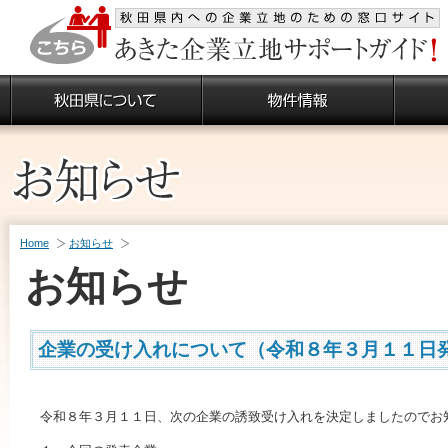
Home
お知らせ
お知らせ
企業の受け入れについて（令和８年３月１１日
令和８年３月１１日、次の企業の誘致受け入れを決定しましたのでお