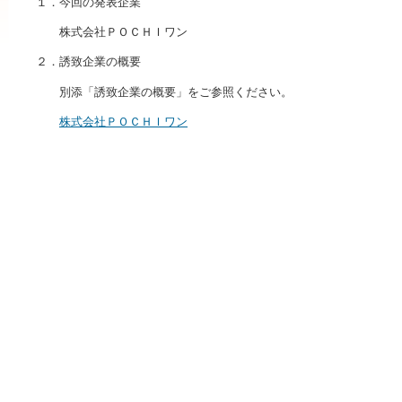
１．今回の発表企業
株式会社ＰＯＣＨＩワン
２．誘致企業の概要
別添「誘致企業の概要」をご参照ください。
株式会社ＰＯＣＨＩワン