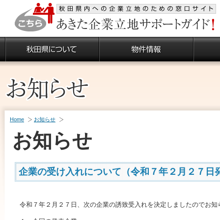
Home
お知らせ
お知らせ
企業の受け入れについて（令和７年２月２７日
令和７年２月２７日、次の企業の誘致受入れを決定しましたのでお知