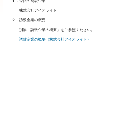
１．今回の発表企業
株式会社アイオライト
２．誘致企業の概要
別添「誘致企業の概要」をご参照ください。
誘致企業の概要（株式会社アイオライト）