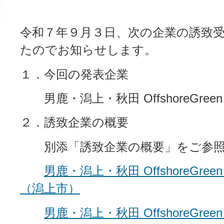
令和７年９月３日、次の企業の誘致
たのでお知らせします。
１．今回の発表企業
男鹿・潟上・秋田 OffshoreGreen 
２．誘致企業の概要
別添「誘致企業の概要」をご参照
男鹿・潟上・秋田 OffshoreGreen
（潟上市）
男鹿・潟上・秋田 OffshoreGreen