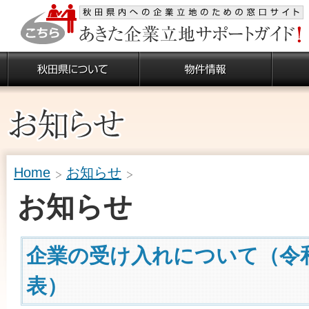
Home
お知らせ
お知らせ
企業の受け入れについて（令
表）