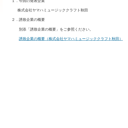
１．今回の発表企業
株式会社ヤマハミュージッククラフト秋田
２．誘致企業の概要
別添「誘致企業の概要」をご参照ください。
誘致企業の概要（株式会社ヤマハミュージッククラフト秋田）