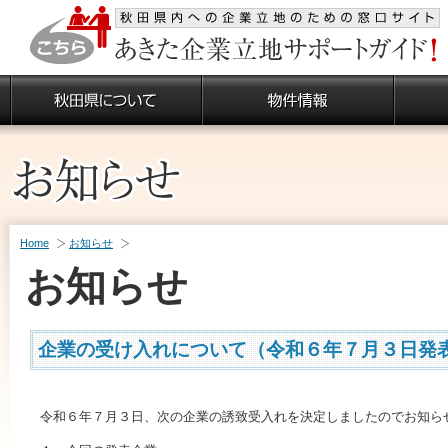
Home
お知らせ
お知らせ
企業の受け入れについて（令和６年７月３日発
令和６年７月３日、次の企業の誘致受入れを決定しましたのでお知ら