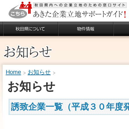
Home
お知らせ
お知らせ
誘致企業一覧（平成３０年度