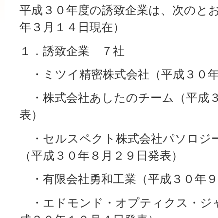
平成３０年度の誘致企業は、次のと
年３月１４日現在）
１．誘致企業 ７社
・ミツイ精密株式会社（平成３０年
・株式会社あしたのチーム（平成３
表）
・セルスペクト株式会社パソロジ
（平成３０年８月２９日発表）
・有限会社勇和工業（平成３０年９
・エドモンド・オプティクス・ジ