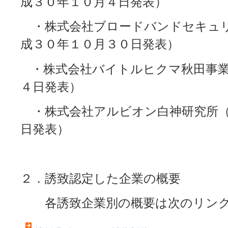
成３０年１０月４日発表）
・株式会社ブロードバンドセキュリ
成３０年１０月３０日発表）
・株式会社バイトルヒクマ秋田事業
４日発表）
・株式会社アルビオン白神研究所（
日発表）
２．誘致認定した企業の概要
各誘致企業別の概要は次のリンク