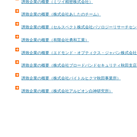
誘致企業の概要（ミツイ精密株式会社）
誘致企業の概要（株式会社あしたのチーム）
誘致企業の概要（セルスペクト株式会社パソロジーリサーチセン
誘致企業の概要（有限会社勇和工業）
誘致企業の概要（エドモンド・オプティクス・ジャパン株式会社
誘致企業の概要（株式会社ブロードバンドセキュリティ秋田支店
誘致企業の概要（株式会社バイトルヒクマ秋田事業所）
誘致企業の概要（株式会社アルビオン白神研究所）