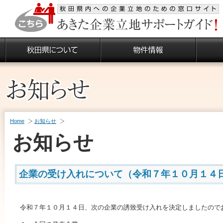
Home
お知らせ
お知らせ
企業の受け入れについて（令和７年１０月１４
令和７年１０月１４日、次の企業の誘致受け入れを決定しましたので