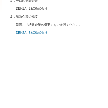
１．今回の発表企業
DENZAI E&C株式会社
２．誘致企業の概要
別添、「誘致企業の概要」をご参照ください。
DENZAI E&C株式会社