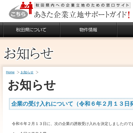
Home
お知らせ
お知らせ
企業の受け入れについて（令和６年２月１３日
令和６年２月１３日に、次の企業の誘致受け入れを決定しましたので