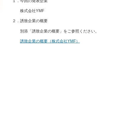
１．今回の発表企業
株式会社YMF
２．誘致企業の概要
別添「誘致企業の概要」をご参照ください。
誘致企業の概要（株式会社YMF）