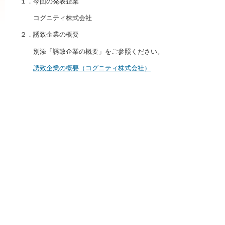
１．今回の発表企業
コグニティ株式会社
２．誘致企業の概要
別添「誘致企業の概要」をご参照ください。
誘致企業の概要（コグニティ株式会社）