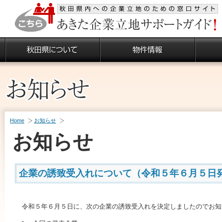
Home
お知らせ
お知らせ
企業の誘致受入れについて（令和５年６月５日
令和５年６月５日に、次の企業の誘致受入れを決定しましたのでお知