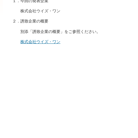
１．今回の発表企業
株式会社ウイズ・ワン
２．誘致企業の概要
別添「誘致企業の概要」をご参照ください。
株式会社ウイズ・ワン