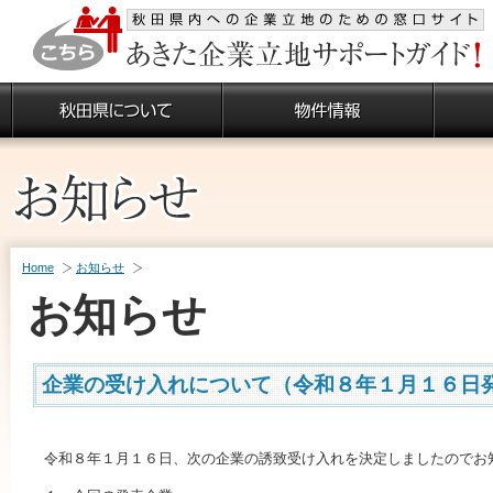
Home
お知らせ
お知らせ
企業の受け入れについて（令和８年１月１６日
令和８年１月１６日、次の企業の誘致受け入れを決定しましたのでお