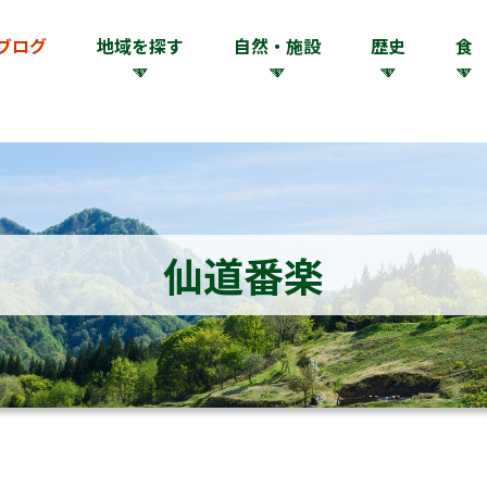
ブログ
地域を探す
自然・施設
歴史
食
仙道番楽
楽