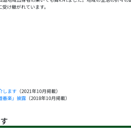
に受け継がれています。
介します
（2021年10月掲載）
道番楽」披露
（2018年10月掲載）
です