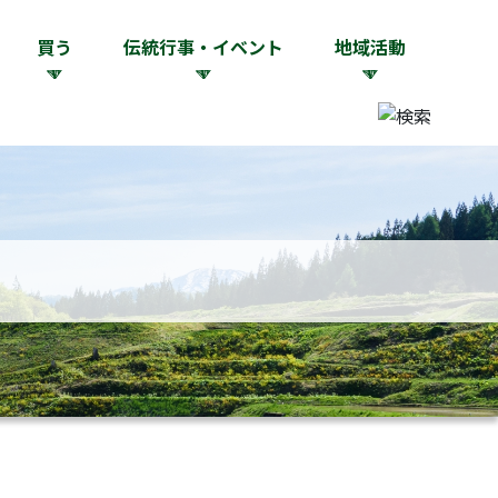
買う
伝統行事・イベント
地域活動