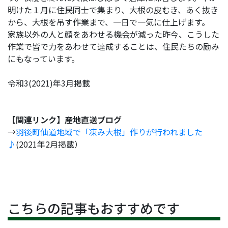
明けた１月に住民同士で集まり、大根の皮むき、あく抜き
から、大根を吊す作業まで、一日で一気に仕上げます。
家族以外の人と顔をあわせる機会が減った昨今、こうした
作業で皆で力をあわせて達成することは、住民たちの励み
にもなっています。
令和3(2021)年3月掲載
【関連リンク】産地直送ブログ
→
羽後町仙道地域で「凍み大根」作りが行われました
♪
(2021年2月掲載）
こちらの記事もおすすめです