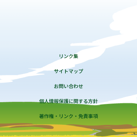
リンク集
サイトマップ
お問い合わせ
個人情報保護に関する方針
著作権・リンク・免責事項