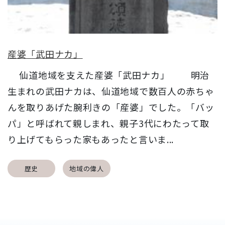
産婆「武田ナカ」
仙道地域を支えた産婆「武田ナカ」 明治
生まれの武田ナカは、仙道地域で数百人の赤ちゃ
んを取りあげた腕利きの「産婆」でした。「バッ
パ」と呼ばれて親しまれ、親子3代にわたって取
り上げてもらった家もあったと言いま...
歴史
地域の偉人