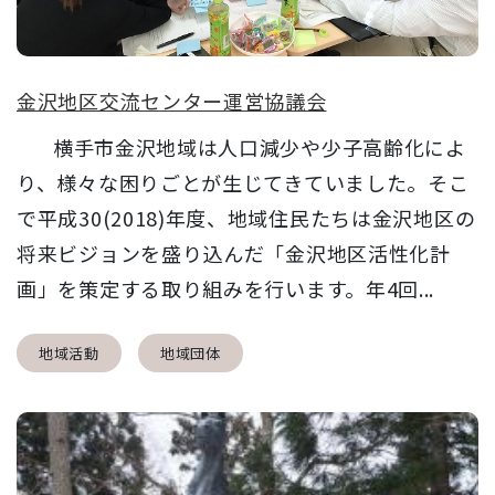
金沢地区交流センター運営協議会
横手市金沢地域は人口減少や少子高齢化によ
り、様々な困りごとが生じてきていました。そこ
で平成30(2018)年度、地域住民たちは金沢地区の
将来ビジョンを盛り込んだ「金沢地区活性化計
画」を策定する取り組みを行います。年4回...
地域活動
地域団体