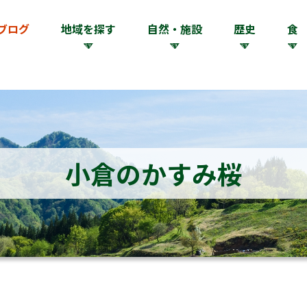
ブログ
地域を探す
自然・施設
歴史
食
小倉のかすみ桜