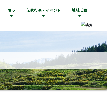
買う
伝統行事・イベント
地域活動