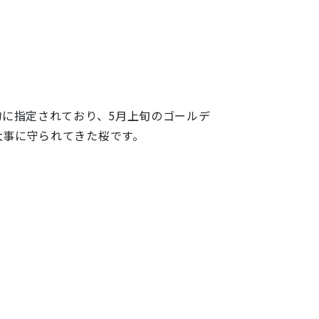
に指定されており、5月上旬のゴールデ
大事に守られてきた桜です。