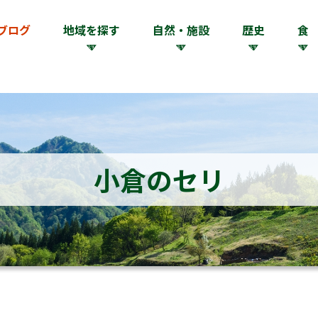
ブログ
地域を探す
自然・施設
歴史
食
小倉のセリ