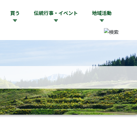
買う
伝統行事・イベント
地域活動