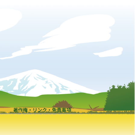
著作権・リンク・免責事項