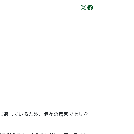
に適しているため、個々の農家でセリを