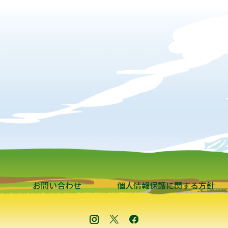
お問い合わせ
個人情報保護に関する方針