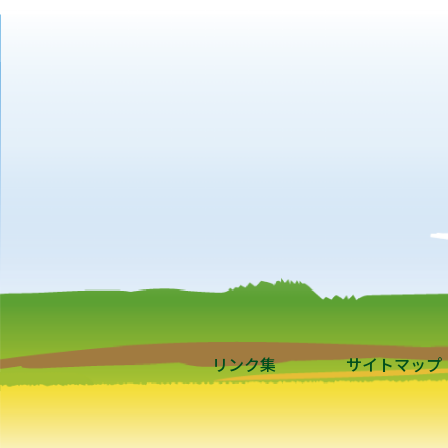
リンク集
サイトマップ